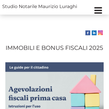
Studio Notarile Maurizio Luraghi
IMMOBILI E BONUS FISCALI 2025