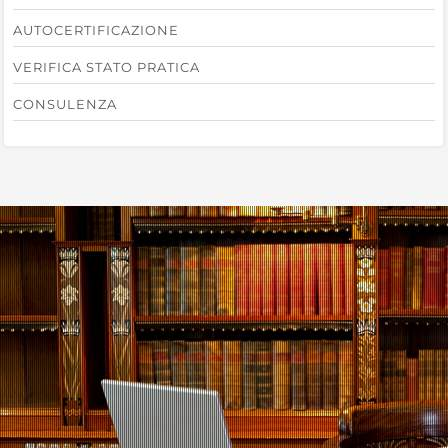
AUTOCERTIFICAZIONE
VERIFICA STATO PRATICA
CONSULENZA