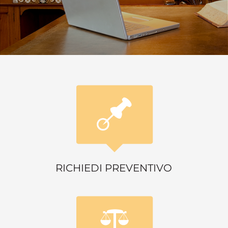
RICHIEDI PREVENTIVO