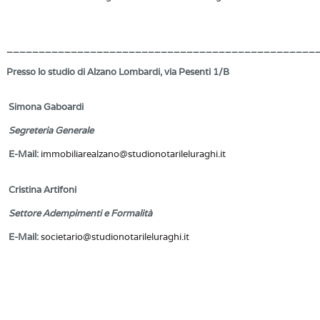
________________________________________________
Presso lo studio di Alzano Lombardi, via Pesenti 1/B
Simona Gaboardi
Segreteria Generale
E-Mail:
immobiliarealzano@studionotarileluraghi.it
Cristina Artifoni
Settore Adempimenti e Formalità
E-Mail:
societario@studionotarileluraghi.it