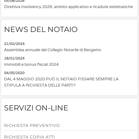
05/08/2026
Direttiva Insolvency 2026: ambito applicativo e ricadute sistematiche
NEWS DEL NOTAIO
21/02/2024
Assemblea annuale del Collegio Notarile di Bergamo
18/01/2024
Immobili e bonus fiscali 2024
04/05/2020
DAL 4 MAGGIO 2020 PUÒ IL NOTAIO FISSARE SEMPRE LA
STIPULA A RICHIESTA DELLE PARTI?
SERVIZI ON-LINE
RICHIESTA PREVENTIVO
RICHIESTA COPIA ATTI