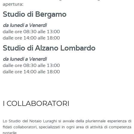
apertura:
Studio di Bergamo
da lunedi a Venerdì
dalle ore 08:30 alle 13:00
dalle ore 14:00 alle 18:00
Studio di Alzano Lombardo
da lunedi a Venerdì
dalle ore 08:30 alle 13:00
dalle ore 14:00 alle 18:00
I COLLABORATORI
Lo Studio del Notaio Luraghi si avvale della pluriennale esperienza di
fidati collaboratori, specializzati in ogni area di attività di competenza
notarile.