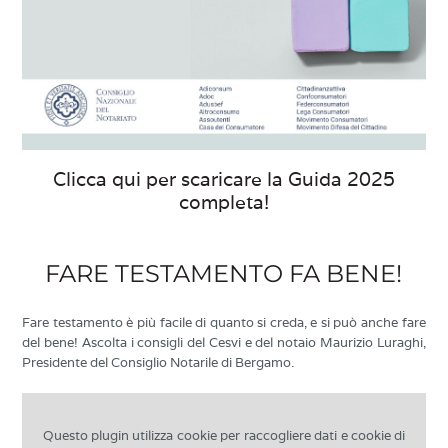
Clicca qui per scaricare la Guida 2025
completa!
FARE TESTAMENTO FA BENE!
Fare testamento è più facile di quanto si creda, e si può anche fare
del bene! Ascolta i consigli del Cesvi e del notaio Maurizio Luraghi,
Presidente del Consiglio Notarile di Bergamo.
Questo plugin utilizza cookie per raccogliere dati e cookie di