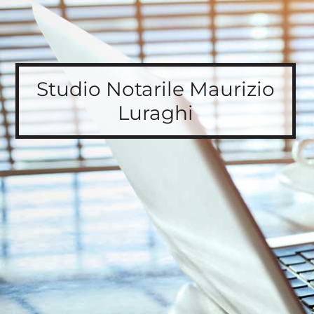
Studio Notarile Maurizio
Luraghi