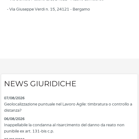
- Via Giuseppe Verdi n. 15, 24121 - Bergamo
NEWS GIURIDICHE
07/08/2026
Geolocalizzazione puntuale nel Lavoro Agile: timbratura o controllo a
distanza?
06/08/2026
Inappellabile la condanna al risarcimento del danno da reato non
punibile ex art. 131-bis c.p.