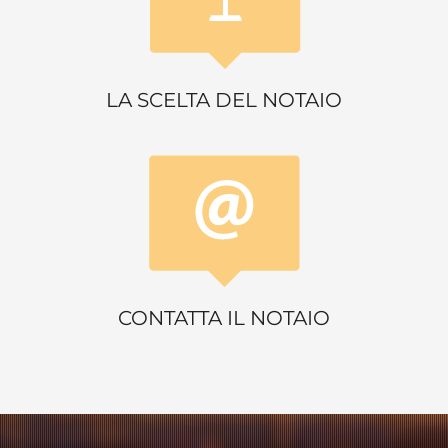
LA SCELTA DEL NOTAIO
CONTATTA IL NOTAIO