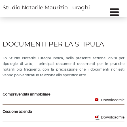
Studio Notarile Maurizio Luraghi
DOCUMENTI PER LA STIPULA
Lo Studio Notarile Luraghi indica, nella presente sezione, divisi per
tipologie di atto, i principali documenti occorrenti per le pratiche
notarili più frequenti, con la precisazione che i documenti richiesti
vanno poi verificati in relazione allo specifico atto.
Compravendita immobiliare
Download file
Cessione azienda
Download file