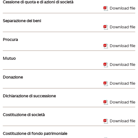
Cessione di quota e di azioni di società
Download file
Separazione dei beni
Download file
Procura
Download file
Mutuo
Download file
Donazione
Download file
Dichiarazione di successione
Download file
Costituzione di società
Download file
Costituzione di fondo patrimoniale