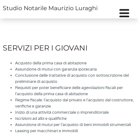
Studio Notarile Maurizio Luraghi
SERVIZI PER I GIOVANI
Acquisto della prima casa di abitazione
Assunzione di mutui con garanzia ipotecaria
Conclusione delle trattative di acquisto con sottoscrizione del
preliminare di acquisto
Requisiti per poter beneficiare delle agevolazioni fiscali per
l'acquisto della prima casa di abitazione
Regime fiscale: l'acquisto dal privato e l'acquisto dal costruttore,
verifiche e garanzie
Inizio di una attività commerciale o imprenditoriale
Iscrizioni ad albi e qualifiche
Assunzione di mutui per l'acquisto di beni immobili strumentali
Leasing per macchinari e immobili