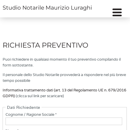
Studio Notarile Maurizio Luraghi
RICHIESTA PREVENTIVO
Puoi richiedere in qualsiasi momento il tuo preventivo compilando il
form sottostante.
Il personale dello Studio Notarile provvederà a rispondere nel più breve
tempo possibile
Informativa trattamento dati (art. 13 del Regolamento UE n. 679/2016
GDPR)
(clicca sul link per scaricare)
Dati Richiedente
Cognome / Ragione Sociale *